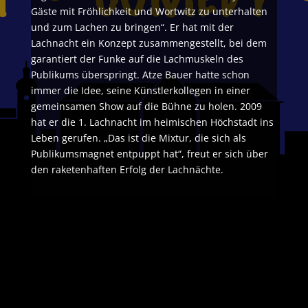
Gäste mit Fröhlichkeit und Wortwitz zu unterhalten
und zum Lachen zu bringen“. Er hat mit der
Lachnacht ein Konzept zusammengestellt, bei dem
garantiert der Funke auf die Lachmuskeln des
Publikums überspringt. Atze Bauer hatte schon
immer die Idee, seine Künstlerkollegen in einer
gemeinsamen Show auf die Bühne zu holen. 2009
hat er die 1. Lachnacht im heimischen Höchstadt ins
Leben gerufen. „Das ist die Mixtur, die sich als
Publikumsmagnet entpuppt hat“, freut er sich über
den raketenhaften Erfolg der Lachnächte.