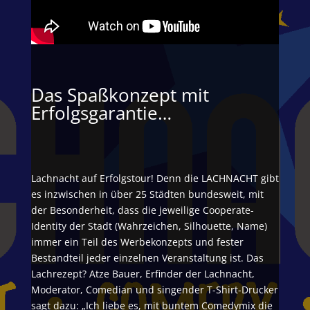
Das Spaßkonzept mit
Erfolgsgarantie…
Lachnacht auf Erfolgstour! Denn die LACHNACHT gibt
es inzwischen in über 25 Städten bundesweit, mit
der Besonderheit, dass die jeweilige Cooperate-
Identity der Stadt (Wahrzeichen, Silhouette, Name)
immer ein Teil des Werbekonzepts und fester
Bestandteil jeder einzelnen Veranstaltung ist. Das
Lachrezept? Atze Bauer, Erfinder der Lachnacht,
Moderator, Comedian und singender T-Shirt-Drucker
sagt dazu: „Ich liebe es, mit buntem Comedymix die