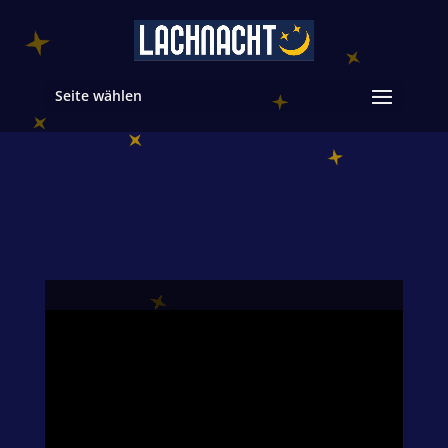
Seite wählen