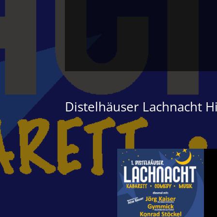
Distelhäuser Lachnacht Hi