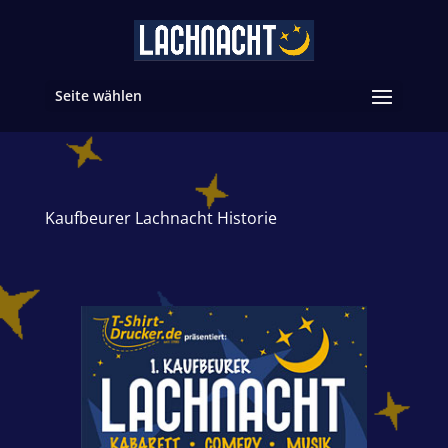
Seite wählen
Kaufbeurer Lachnacht Historie