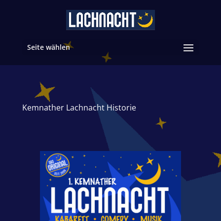
Seite wählen
Kemnather Lachnacht Historie