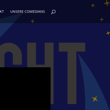
KT
UNSERE COMEDIANS