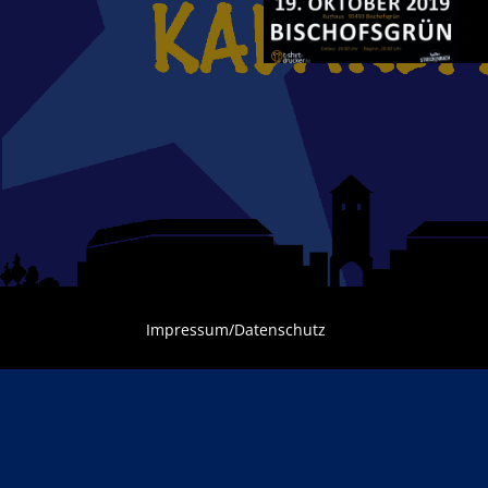
Impressum/Datenschutz