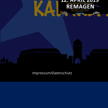
Impressum/Datenschutz