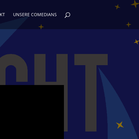
KT
UNSERE COMEDIANS