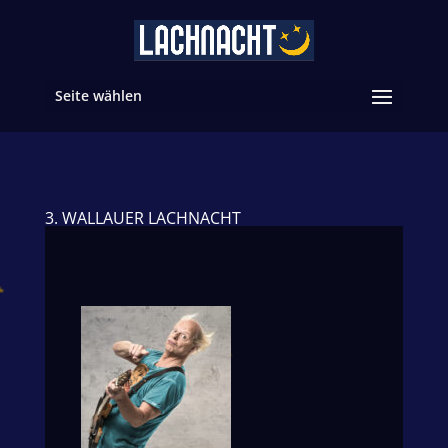
Seite wählen
3. WALLAUER LACHNACHT