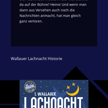
da auf der Bühne? Heino! Und wenn man
dann aus Versehen auch noch die
Nachrichten anmacht, hat man gleich
ganz verloren.
Wallauer Lachnacht Historie