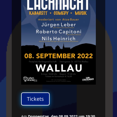
Tickets
Am
Donnerstag, den 08.09.2022 um 19:30