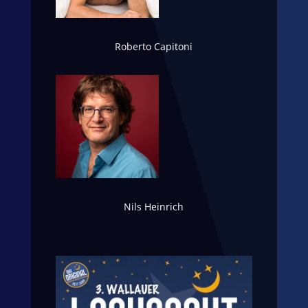
Roberto Capitoni
Nils Heinrich