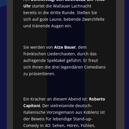
Uhr
startet die Wallauer Lachnacht
bereits in die dritte Runde. Stellen Sie
sich auf gute Laune, bebende Zwerchfelle
und tränende Augen ein.
Sie werden von
Atze Bauer
, dem
fränkischen Liederchaoten, durch das
aufregende Spektakel geführt. Er freut
sich Ihnen die drei legendären Comedians
zu präsentieren.
Ein Kracher an diesem Abend ist:
Roberto
Capitoni
. Der vielreisende deutsch-
italienische Vorzeigemann aus Koblenz ist
der Beweis für lebendige Stand-up-
Comedy in 4D: Sehen, Hören, Fühlen,