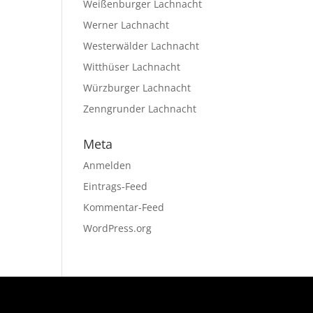
Weißenburger Lachnacht
Werner Lachnacht
Westerwälder Lachnacht
Witthüser Lachnacht
Würzburger Lachnacht
Zenngrunder Lachnacht
Meta
Anmelden
Eintrags-Feed
Kommentar-Feed
WordPress.org