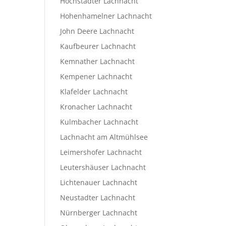
Höchstadter Lachnacht
Hohenhamelner Lachnacht
John Deere Lachnacht
Kaufbeurer Lachnacht
Kemnather Lachnacht
Kempener Lachnacht
Klafelder Lachnacht
Kronacher Lachnacht
Kulmbacher Lachnacht
Lachnacht am Altmühlsee
Leimershofer Lachnacht
Leutershäuser Lachnacht
Lichtenauer Lachnacht
Neustadter Lachnacht
Nürnberger Lachnacht