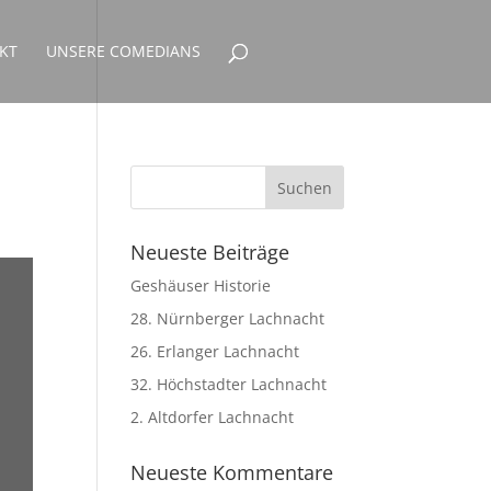
KT
UNSERE COMEDIANS
Neueste Beiträge
Geshäuser Historie
28. Nürnberger Lachnacht
26. Erlanger Lachnacht
32. Höchstadter Lachnacht
2. Altdorfer Lachnacht
Neueste Kommentare