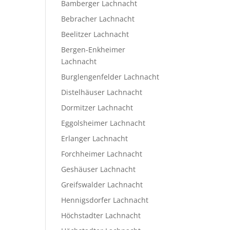
Bamberger Lachnacht
Bebracher Lachnacht
Beelitzer Lachnacht
Bergen-Enkheimer
Lachnacht
Burglengenfelder Lachnacht
Distelhäuser Lachnacht
Dormitzer Lachnacht
Eggolsheimer Lachnacht
Erlanger Lachnacht
Forchheimer Lachnacht
Geshäuser Lachnacht
Greifswalder Lachnacht
Hennigsdorfer Lachnacht
Höchstadter Lachnacht