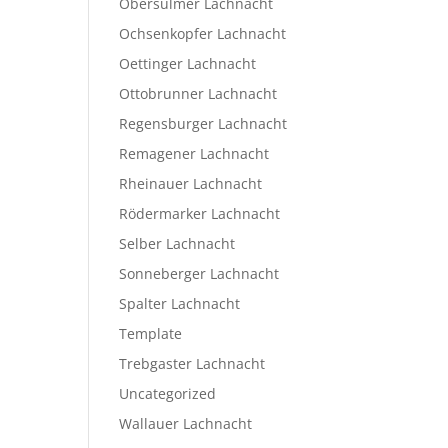
Obersulmer Lachnacht
Ochsenkopfer Lachnacht
Oettinger Lachnacht
Ottobrunner Lachnacht
Regensburger Lachnacht
Remagener Lachnacht
Rheinauer Lachnacht
Rödermarker Lachnacht
Selber Lachnacht
Sonneberger Lachnacht
Spalter Lachnacht
Template
Trebgaster Lachnacht
Uncategorized
Wallauer Lachnacht