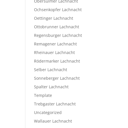
Obersulmer Lachnacht
Ochsenkopfer Lachnacht
Oettinger Lachnacht
Ottobrunner Lachnacht
Regensburger Lachnacht
Remagener Lachnacht
Rheinauer Lachnacht
Rödermarker Lachnacht
Selber Lachnacht
Sonneberger Lachnacht
Spalter Lachnacht
Template
Trebgaster Lachnacht
Uncategorized
Wallauer Lachnacht