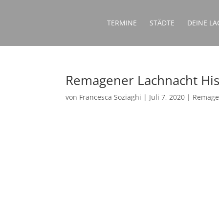
TERMINE
STÄDTE
DEINE L
Remagener Lachnacht His
von
Francesca Soziaghi
|
Juli 7, 2020
|
Remage