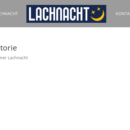
ACHNACHT
KONTA
torie
ner Lachnacht