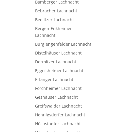
Bamberger Lachnacht
Bebracher Lachnacht
Beelitzer Lachnacht
Bergen-Enkheimer
Lachnacht
Burglengenfelder Lachnacht
Distelhäuser Lachnacht
Dormitzer Lachnacht
Eggolsheimer Lachnacht
Erlanger Lachnacht
Forchheimer Lachnacht
Geshäuser Lachnacht
Greifswalder Lachnacht
Hennigsdorfer Lachnacht
Höchstadter Lachnacht