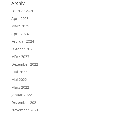
Archiv
Februar 2026
April 2025
März 2025
April 2024
Februar 2024
Oktober 2023
März 2023
Dezember 2022
Juni 2022
Mai 2022
März 2022
Januar 2022
Dezember 2021
November 2021