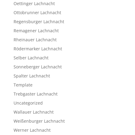
Oettinger Lachnacht
Ottobrunner Lachnacht
Regensburger Lachnacht
Remagener Lachnacht
Rheinauer Lachnacht
Rödermarker Lachnacht
Selber Lachnacht
Sonneberger Lachnacht
Spalter Lachnacht
Template
Trebgaster Lachnacht
Uncategorized
Wallauer Lachnacht
Weißenburger Lachnacht
Werner Lachnacht