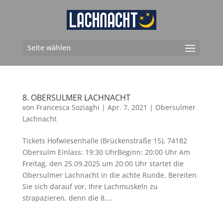
Seite wählen
8. OBERSULMER LACHNACHT
von
Francesca Soziaghi
|
Apr. 7, 2021
|
Obersulmer
Lachnacht
Tickets Hofwiesenhalle (Brückenstraße 15), 74182
Obersulm Einlass: 19:30 UhrBeginn: 20:00 Uhr Am
Freitag, den 25.09.2025 um 20:00 Uhr startet die
Obersulmer Lachnacht in die achte Runde. Bereiten
Sie sich darauf vor, Ihre Lachmuskeln zu
strapazieren, denn die 8....