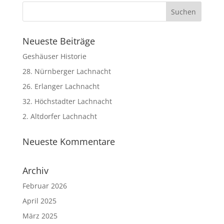
Neueste Beiträge
Geshäuser Historie
28. Nürnberger Lachnacht
26. Erlanger Lachnacht
32. Höchstadter Lachnacht
2. Altdorfer Lachnacht
Neueste Kommentare
Archiv
Februar 2026
April 2025
März 2025