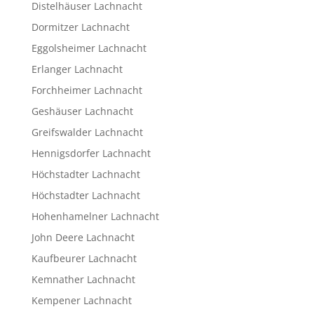
Distelhäuser Lachnacht
Dormitzer Lachnacht
Eggolsheimer Lachnacht
Erlanger Lachnacht
Forchheimer Lachnacht
Geshäuser Lachnacht
Greifswalder Lachnacht
Hennigsdorfer Lachnacht
Höchstadter Lachnacht
Höchstadter Lachnacht
Hohenhamelner Lachnacht
John Deere Lachnacht
Kaufbeurer Lachnacht
Kemnather Lachnacht
Kempener Lachnacht