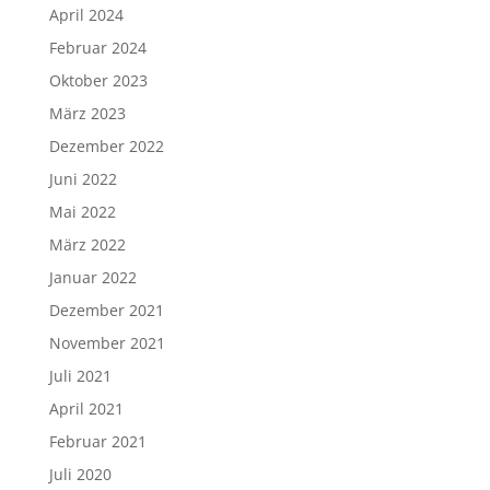
April 2024
Februar 2024
Oktober 2023
März 2023
Dezember 2022
Juni 2022
Mai 2022
März 2022
Januar 2022
Dezember 2021
November 2021
Juli 2021
April 2021
Februar 2021
Juli 2020