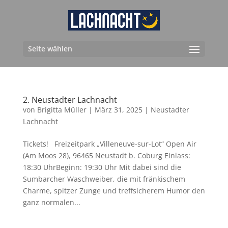
Seite wählen
2. Neustadter Lachnacht
von
Brigitta Müller
|
März 31, 2025
|
Neustadter
Lachnacht
Tickets! Freizeitpark „Villeneuve-sur-Lot“ Open Air
(Am Moos 28), 96465 Neustadt b. Coburg Einlass:
18:30 UhrBeginn: 19:30 Uhr Mit dabei sind die
Sumbarcher Waschweiber, die mit fränkischem
Charme, spitzer Zunge und treffsicherem Humor den
ganz normalen...