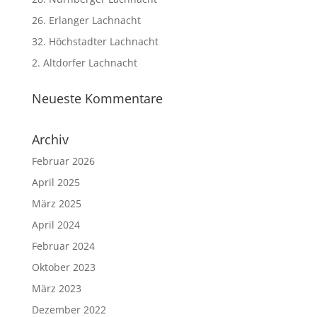
26. Erlanger Lachnacht
32. Höchstadter Lachnacht
2. Altdorfer Lachnacht
Neueste Kommentare
Archiv
Februar 2026
April 2025
März 2025
April 2024
Februar 2024
Oktober 2023
März 2023
Dezember 2022