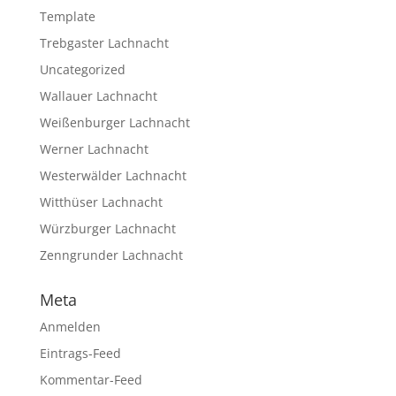
Template
Trebgaster Lachnacht
Uncategorized
Wallauer Lachnacht
Weißenburger Lachnacht
Werner Lachnacht
Westerwälder Lachnacht
Witthüser Lachnacht
Würzburger Lachnacht
Zenngrunder Lachnacht
Meta
Anmelden
Eintrags-Feed
Kommentar-Feed