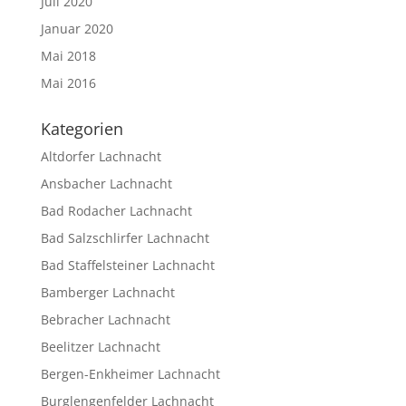
Juli 2020
Januar 2020
Mai 2018
Mai 2016
Kategorien
Altdorfer Lachnacht
Ansbacher Lachnacht
Bad Rodacher Lachnacht
Bad Salzschlirfer Lachnacht
Bad Staffelsteiner Lachnacht
Bamberger Lachnacht
Bebracher Lachnacht
Beelitzer Lachnacht
Bergen-Enkheimer Lachnacht
Burglengenfelder Lachnacht