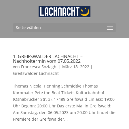
Seite wählen
1. GREIFSWALDER LACHNACHT –
Nachholtermin vom 07.05.2022
von
Francesca Soziaghi
|
März 18, 2022
|
Greifswalder Lachnacht
Thomas Nicolai Henning Schmidtke Thomas
Kornmaier Pete the Beat Tickets Kulturbahnhof
(Osnabrücker Str. 3), 17489 Greifswald Einlass: 19:00
Uhr Beginn: 20:00 Uhr Das erste Mal in Greifswald:
Am Samstag, den 06.05.2023 um 20:00 Uhr findet die
Premiere der Greifswalder...