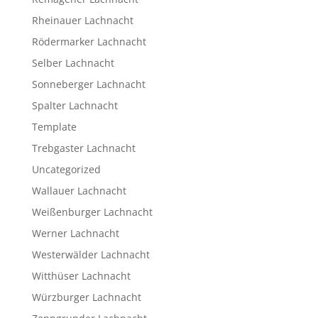
Rheinauer Lachnacht
Rödermarker Lachnacht
Selber Lachnacht
Sonneberger Lachnacht
Spalter Lachnacht
Template
Trebgaster Lachnacht
Uncategorized
Wallauer Lachnacht
Weißenburger Lachnacht
Werner Lachnacht
Westerwälder Lachnacht
Witthüser Lachnacht
Würzburger Lachnacht