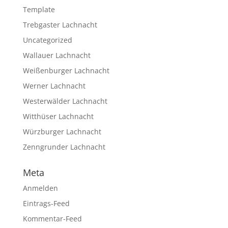
Template
Trebgaster Lachnacht
Uncategorized
Wallauer Lachnacht
Weißenburger Lachnacht
Werner Lachnacht
Westerwälder Lachnacht
Witthüser Lachnacht
Würzburger Lachnacht
Zenngrunder Lachnacht
Meta
Anmelden
Eintrags-Feed
Kommentar-Feed