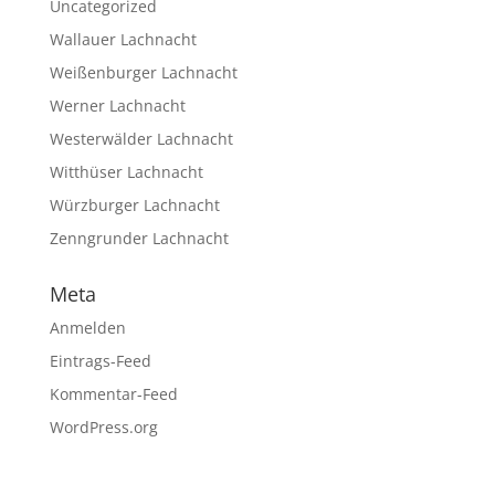
Uncategorized
Wallauer Lachnacht
Weißenburger Lachnacht
Werner Lachnacht
Westerwälder Lachnacht
Witthüser Lachnacht
Würzburger Lachnacht
Zenngrunder Lachnacht
Meta
Anmelden
Eintrags-Feed
Kommentar-Feed
WordPress.org