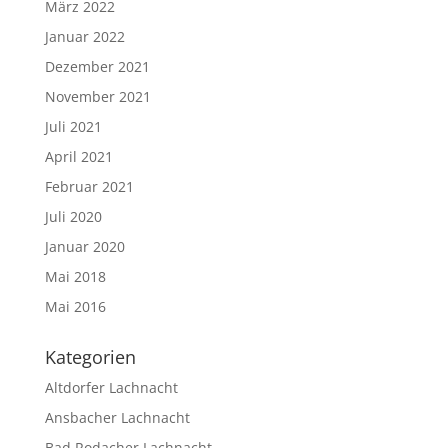
März 2022
Januar 2022
Dezember 2021
November 2021
Juli 2021
April 2021
Februar 2021
Juli 2020
Januar 2020
Mai 2018
Mai 2016
Kategorien
Altdorfer Lachnacht
Ansbacher Lachnacht
Bad Rodacher Lachnacht