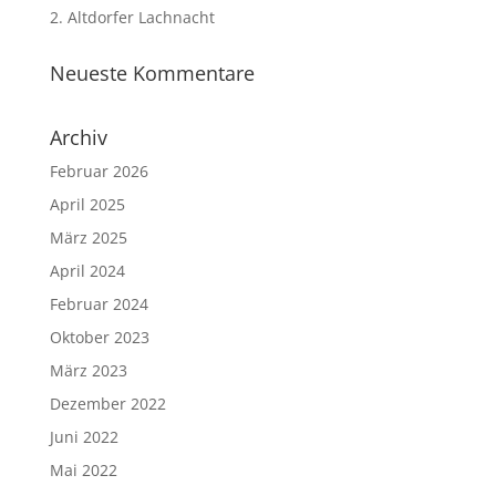
2. Altdorfer Lachnacht
Neueste Kommentare
Archiv
Februar 2026
April 2025
März 2025
April 2024
Februar 2024
Oktober 2023
März 2023
Dezember 2022
Juni 2022
Mai 2022