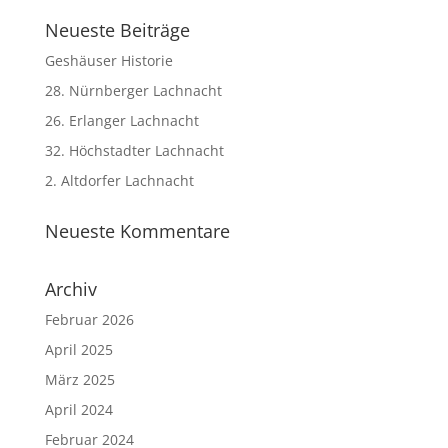
Neueste Beiträge
Geshäuser Historie
28. Nürnberger Lachnacht
26. Erlanger Lachnacht
32. Höchstadter Lachnacht
2. Altdorfer Lachnacht
Neueste Kommentare
Archiv
Februar 2026
April 2025
März 2025
April 2024
Februar 2024