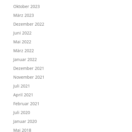
Oktober 2023
März 2023
Dezember 2022
Juni 2022
Mai 2022
März 2022
Januar 2022
Dezember 2021
November 2021
Juli 2021
April 2021
Februar 2021
Juli 2020
Januar 2020
Mai 2018