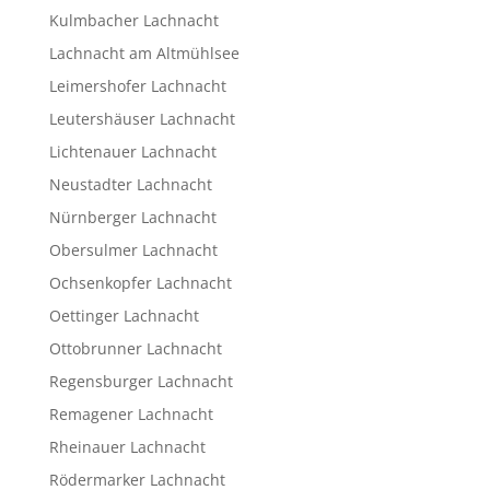
Kulmbacher Lachnacht
Lachnacht am Altmühlsee
Leimershofer Lachnacht
Leutershäuser Lachnacht
Lichtenauer Lachnacht
Neustadter Lachnacht
Nürnberger Lachnacht
Obersulmer Lachnacht
Ochsenkopfer Lachnacht
Oettinger Lachnacht
Ottobrunner Lachnacht
Regensburger Lachnacht
Remagener Lachnacht
Rheinauer Lachnacht
Rödermarker Lachnacht