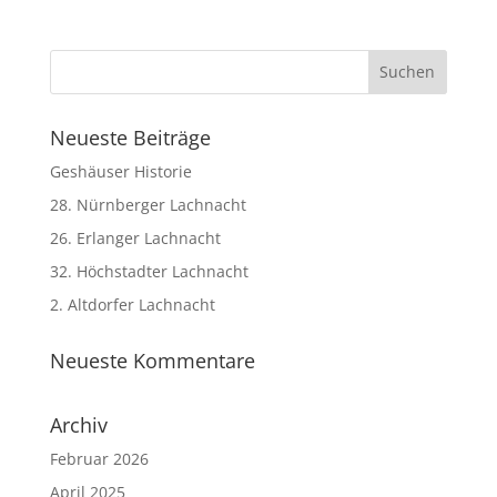
Neueste Beiträge
Geshäuser Historie
28. Nürnberger Lachnacht
26. Erlanger Lachnacht
32. Höchstadter Lachnacht
2. Altdorfer Lachnacht
Neueste Kommentare
Archiv
Februar 2026
April 2025