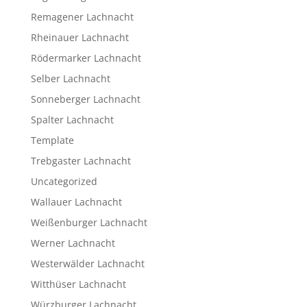
Remagener Lachnacht
Rheinauer Lachnacht
Rödermarker Lachnacht
Selber Lachnacht
Sonneberger Lachnacht
Spalter Lachnacht
Template
Trebgaster Lachnacht
Uncategorized
Wallauer Lachnacht
Weißenburger Lachnacht
Werner Lachnacht
Westerwälder Lachnacht
Witthüser Lachnacht
Würzburger Lachnacht