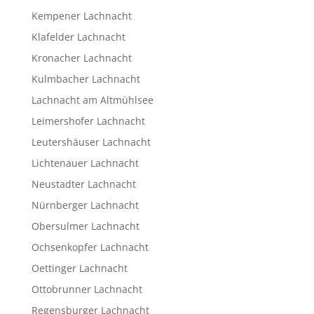
Kempener Lachnacht
Klafelder Lachnacht
Kronacher Lachnacht
Kulmbacher Lachnacht
Lachnacht am Altmühlsee
Leimershofer Lachnacht
Leutershäuser Lachnacht
Lichtenauer Lachnacht
Neustadter Lachnacht
Nürnberger Lachnacht
Obersulmer Lachnacht
Ochsenkopfer Lachnacht
Oettinger Lachnacht
Ottobrunner Lachnacht
Regensburger Lachnacht